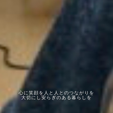
心に笑顔を人と人とのつながりを
大切にし安らぎのある暮らしを