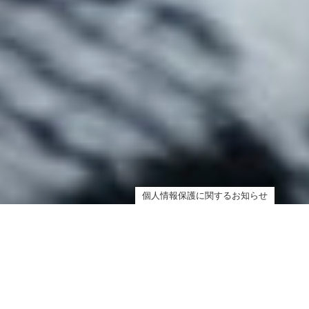
個人情報保護に関するお知らせ
運営施設のご紹介
List of facilities