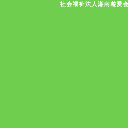
社会福祉法人湘南遊愛