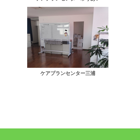
ケアプランセンター三浦