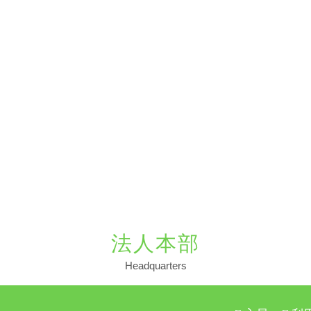
法人本部
Headquarters