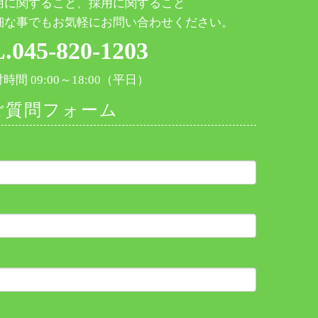
用に関すること、採用に関すること
細な事でもお気軽にお問い合わせください。
.045-820-1203
間 09:00～18:00（平日）
ご質問フォーム