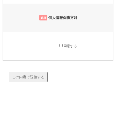
個人情報保護方針
必須
同意する