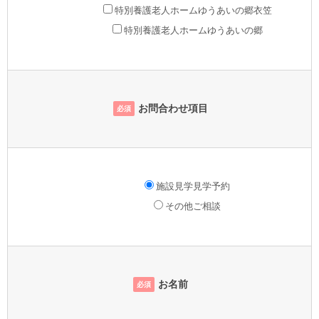
特別養護老人ホームゆうあいの郷衣笠
特別養護老人ホームゆうあいの郷
お問合わせ項目
必須
施設見学見学予約
その他ご相談
お名前
必須