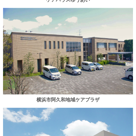
横浜市阿久和地域ケアプラザ