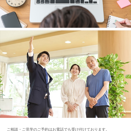
ご相談・ご見学のご予約はお電話でも受け付けております。