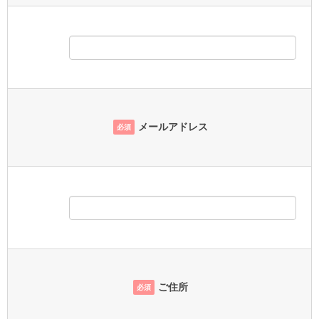
メールアドレス
必須
ご住所
必須