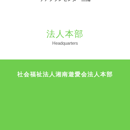
法人本部
Headquarters
社会福祉法人湘南遊愛会法人本部