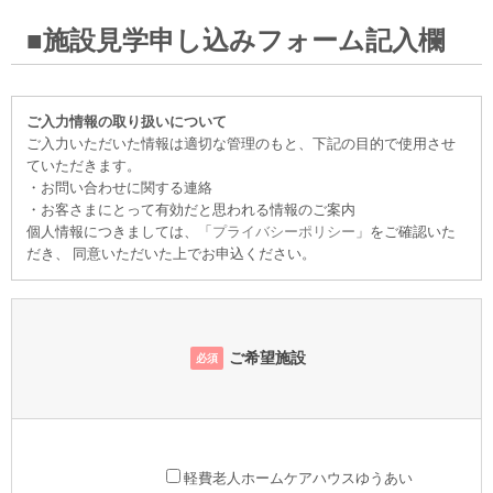
■施設見学申し込みフォーム記入欄
ご入力情報の取り扱いについて
ご入力いただいた情報は適切な管理のもと、下記の目的で使用させ
ていただきます。
・お問い合わせに関する連絡
・お客さまにとって有効だと思われる情報のご案内
個人情報につきましては、「
プライバシーポリシー
」をご確認いた
だき、 同意いただいた上でお申込ください。
ご希望施設
必須
軽費老人ホームケアハウスゆうあい