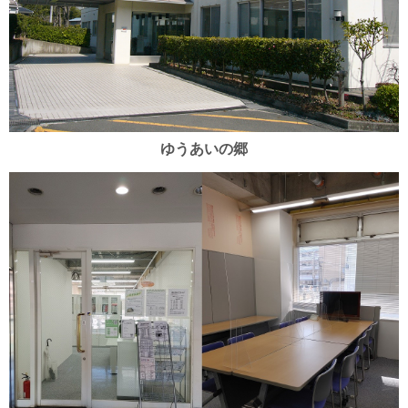
ゆうあいの郷