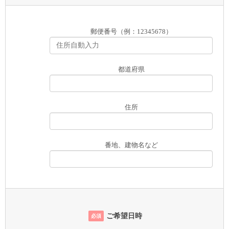
郵便番号（例：12345678）
都道府県
住所
番地、建物名など
ご希望日時
必須