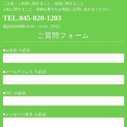
ご入居・ご利用に関すること、採用に関すること
入札に関すること、些細な事でもお気軽にお問い合わせください。
TEL.045-820-1203
電話応対時間 09:00～18:00（平日）
ご質問フォーム
■お名前 ※必須
■メールアドレス ※必須
■TEL ※必須
■メッセージ本文 ※必須