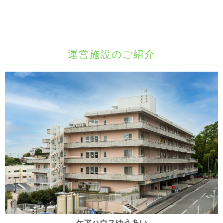
運営施設のご紹介
ケアハウスゆうあい