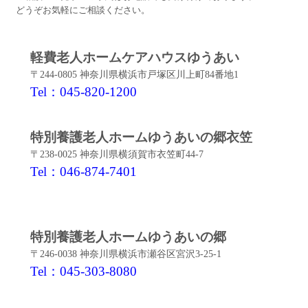
どうぞお気軽にご相談ください。
軽費老人ホームケアハウスゆうあい
〒244-0805 神奈川県横浜市戸塚区川上町84番地1
Tel：045-820-1200
特別養護老人ホームゆうあいの郷衣笠
〒238-0025 神奈川県横須賀市衣笠町44-7
Tel：046-874-7401
特別養護老人ホームゆうあいの郷
〒246-0038 神奈川県横浜市瀬谷区宮沢3-25-1
Tel：045-303-8080