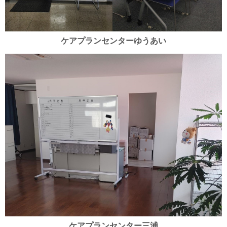
ケアプランセンターゆうあい
ケアプランセンター三浦