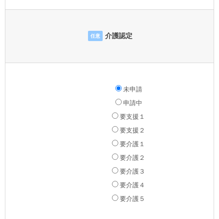
介護認定
任意
未申請
申請中
要支援１
要支援２
要介護１
要介護２
要介護３
要介護４
要介護５