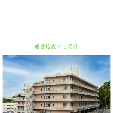
運営施設のご紹介