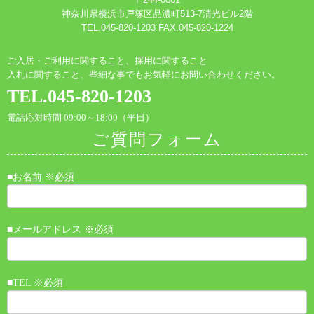
神奈川県横浜市戸塚区品濃町513-7清光ビル2階
TEL.045-820-1203 FAX.045-820-1224
ご入居・ご利用に関すること、採用に関すること
入札に関すること、些細な事でもお気軽にお問い合わせください。
TEL.045-820-1203
電話応対時間 09:00～18:00（平日）
ご質問フォーム
■お名前 ※必須
■メールアドレス ※必須
■TEL ※必須