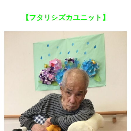
【フタリシズカユニット】