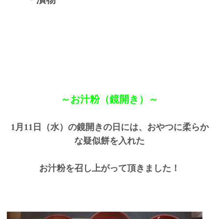
～お汁粉（鏡開き）～
1月11日（水）の鏡開きの日には、おやつに柔らか
な疑似餅を入れた
お汁粉を召し上がって頂きました！