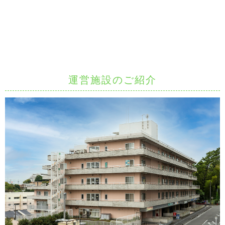
運営施設のご紹介