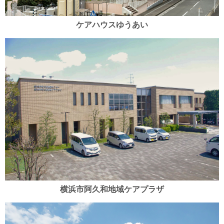
ケアハウスゆうあい
横浜市阿久和地域ケアプラザ