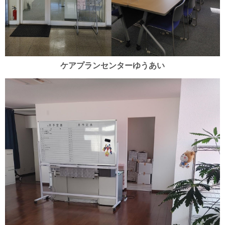
ケアプランセンターゆうあい