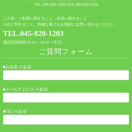
TEL.045-820-1203 FAX.045-820-1224
ご入居・ご利用に関すること、採用に関すること
入札に関すること、些細な事でもお気軽にお問い合わせください。
TEL.045-820-1203
電話応対時間 09:00～18:00（平日）
ご質問フォーム
■お名前 ※必須
■メールアドレス ※必須
■TEL ※必須