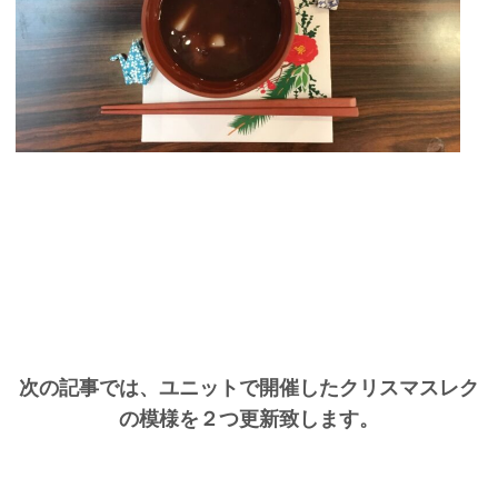
次の記事では、ユニットで開催したクリスマスレク
の模様を２つ更新致します。