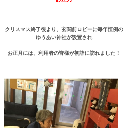
クリスマス終了後より、玄関前ロビーに毎年恒例の
ゆうあい神社が設置され
お正月には、利用者の皆様が初詣に訪れました！