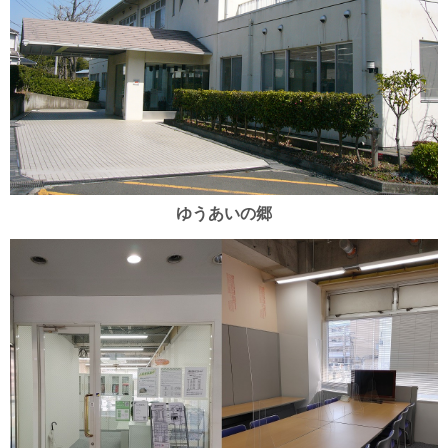
ゆうあいの郷