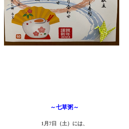
～七草粥～
1月7日（土）には、