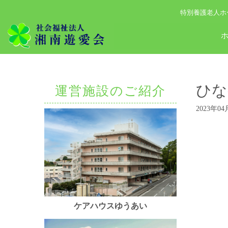
特別養護老人ホ
ひな
運営施設のご紹介
2023年04
ケアハウスゆうあい