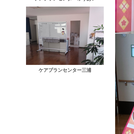
ケアプランセンター三浦