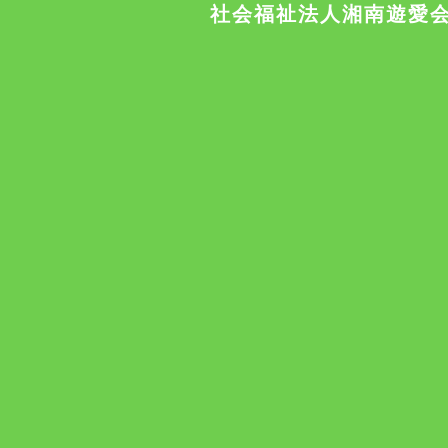
社会福祉法人湘南遊愛