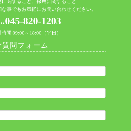
用に関すること、採用に関すること
細な事でもお気軽にお問い合わせください。
.045-820-1203
間 09:00～18:00（平日）
ご質問フォーム