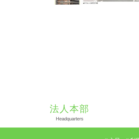
法人本部
Headquarters