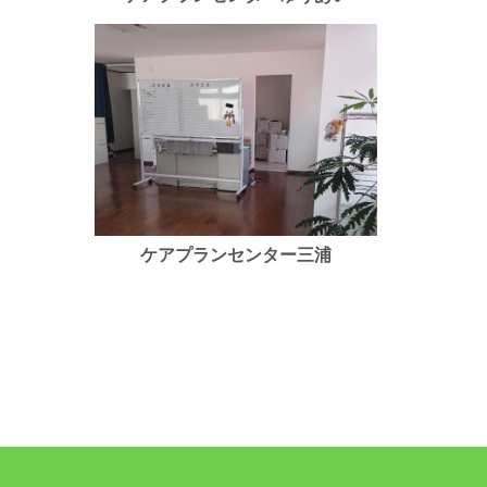
ケアプランセンター三浦