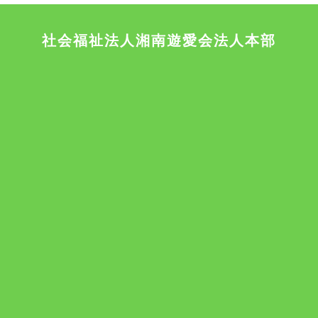
社会福祉法人湘南遊愛会法人本部