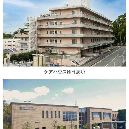
ケアハウスゆうあい