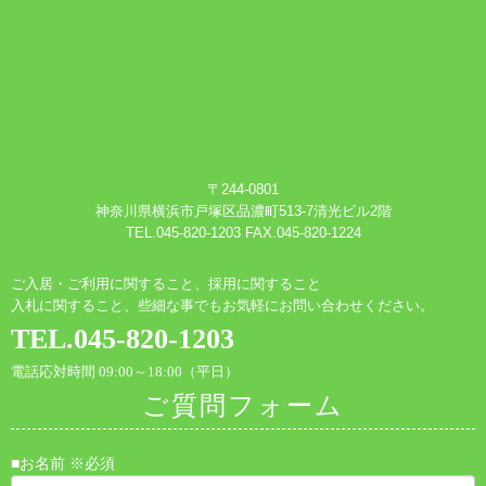
〒244-0801
神奈川県横浜市戸塚区品濃町513-7清光ビル2階
TEL.045-820-1203 FAX.045-820-1224
ご入居・ご利用に関すること、採用に関すること
入札に関すること、些細な事でもお気軽にお問い合わせください。
TEL.045-820-1203
電話応対時間 09:00～18:00（平日）
ご質問フォーム
■お名前 ※必須