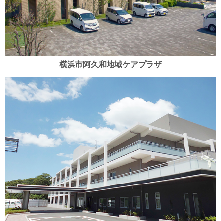
横浜市阿久和地域ケアプラザ