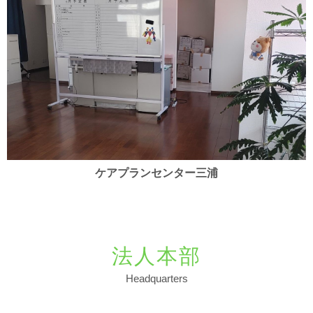
ケアプランセンター三浦
法人本部
Headquarters