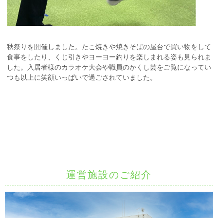
秋祭りを開催しました。たこ焼きや焼きそばの屋台で買い物をして
食事をしたり、くじ引きやヨーヨー釣りを楽しまれる姿も見られま
した。入居者様のカラオケ大会や職員のかくし芸をご覧になってい
つも以上に笑顔いっぱいで過ごされていました。
運営施設のご紹介