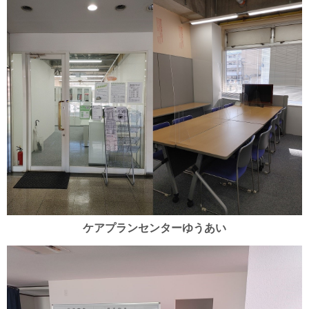
ケアプランセンターゆうあい