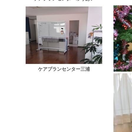
ケアプランセンター三浦