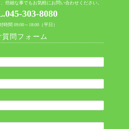
と、些細な事でもお気軽にお問い合わせください。
.045-303-8080
時間 09:00～18:00（平日）
ご質問フォーム