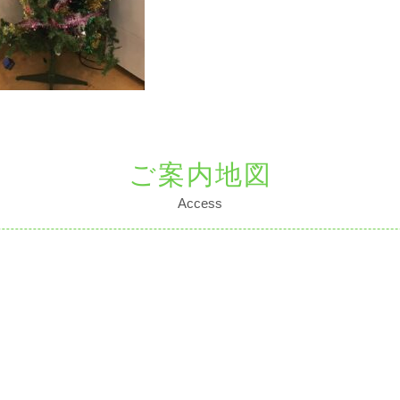
ご案内地図
Access