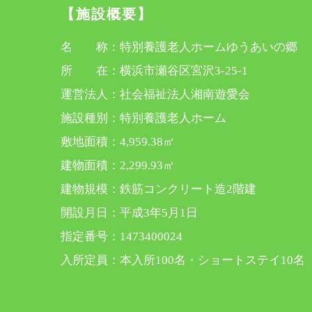
【施設概要】
名 称：特別養護老人ホームゆうあいの郷
所 在：横浜市瀬谷区宮沢3-25-1
運営法人：社会福祉法人湘南遊愛会
施設種別：特別養護老人ホーム
敷地面積：4,959.38㎡
建物面積：2,299.93㎡
建物規模：鉄筋コンクリート造2階建
開設月日：平成3年5月1日
指定番号：1473400024
入所定員：本入所100名・ショートステイ10名