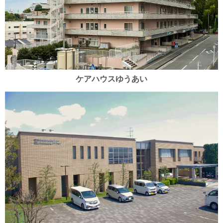
ケアハウスゆうあい