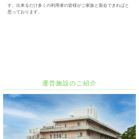
す。出来るだけ多くの利用者の皆様がご家族と面会できればと
思っております。
運営施設のご紹介