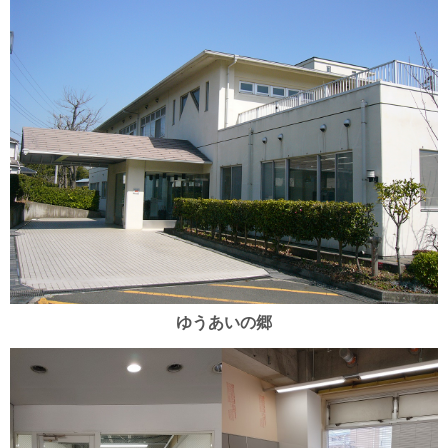
ゆうあいの郷