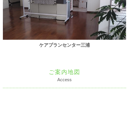
ケアプランセンター三浦
ご案内地図
Access