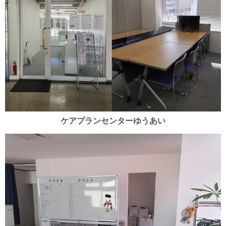
ケアプランセンターゆうあい