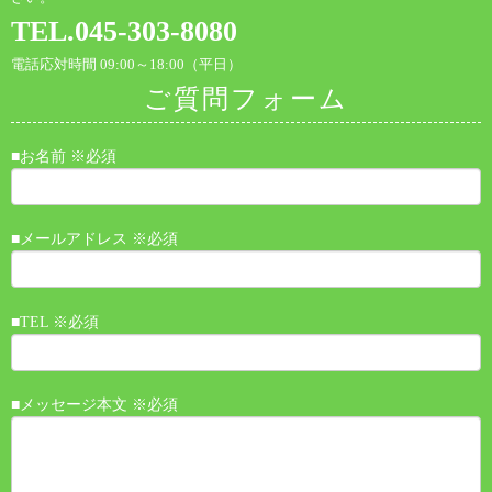
TEL.045-303-8080
電話応対時間 09:00～18:00（平日）
ご質問フォーム
■お名前 ※必須
■メールアドレス ※必須
■TEL ※必須
■メッセージ本文 ※必須