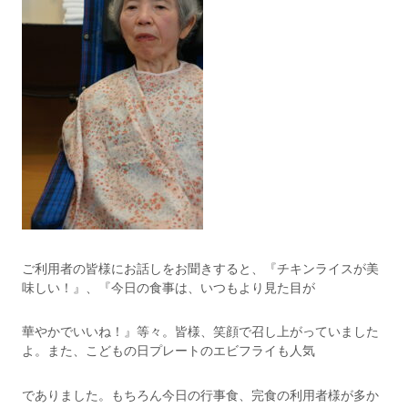
ご利用者の皆様にお話しをお聞きすると、『チキンライスが美
味しい！』、『今日の食事は、いつもより見た目が
華やかでいいね！』等々。皆様、笑顔で召し上がっていました
よ。また、こどもの日プレートのエビフライも人気
でありました。もちろん今日の行事食、完食の利用者様が多か