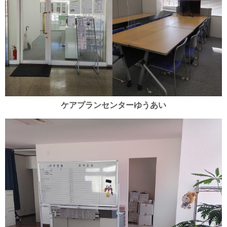
ケアプランセンターゆうあい