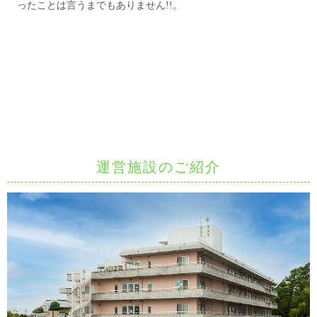
ったことは言うまでもありません!!。
運営施設のご紹介