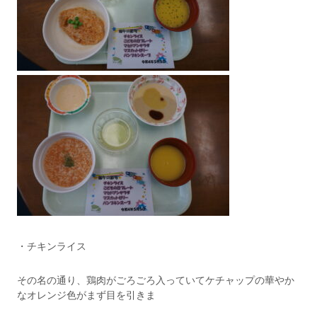
・チキンライス
その名の通り、鶏肉がごろごろ入っていてケチャップの華やか
なオレンジ色がまず目を引きま