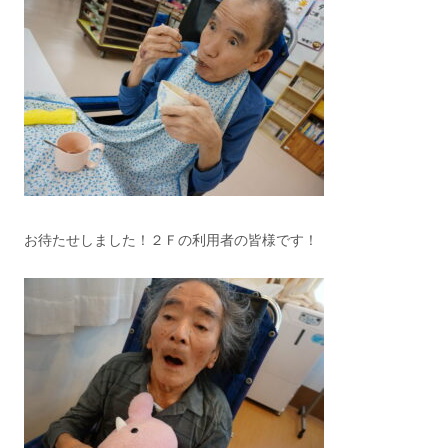
お待たせしました！２Ｆの利用者の皆様です！