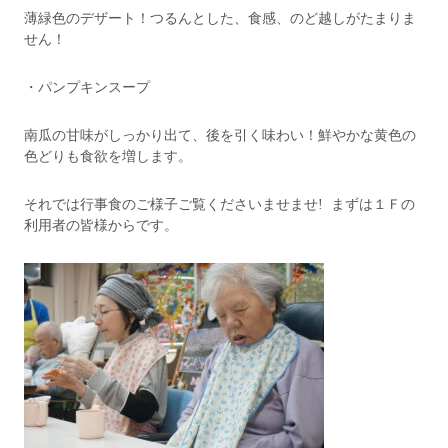
薄緑色のデザート！つるんとした、食感、のど越しがたまりま
せん！
・パンプキンスープ
南瓜の甘味がしっかり出て、後を引く味わい！鮮やかな黄色の
色どりも食欲を増します。
それでは行事食のご様子ご覧くださいませませ! まずは１Ｆの
利用者の皆様からです。