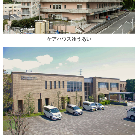
ケアハウスゆうあい