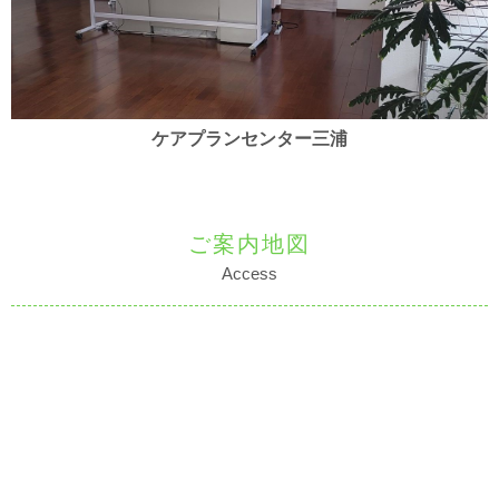
ケアプランセンター三浦
ご案内地図
Access