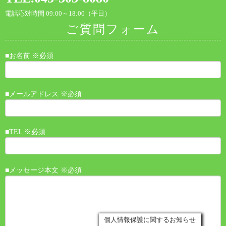
電話応対時間 09:00～18:00（平日）
ご質問フォーム
■お名前 ※必須
■メールアドレス ※必須
■TEL ※必須
■メッセージ本文 ※必須
個人情報保護に関するお知らせ