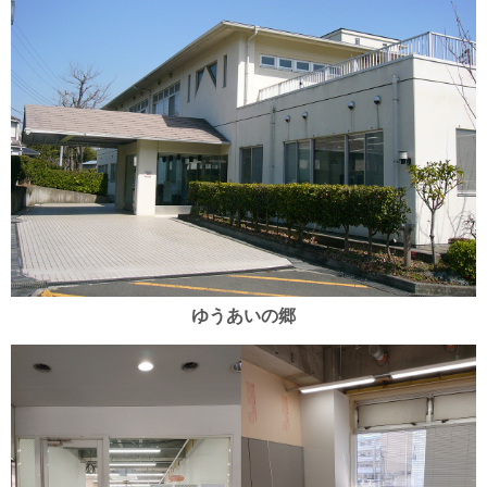
ゆうあいの郷