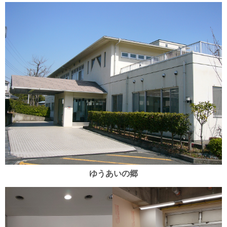
ゆうあいの郷