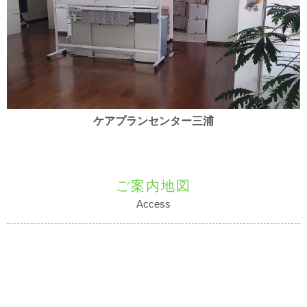
ケアプランセンター三浦
ご案内地図
Access