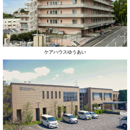
ケアハウスゆうあい