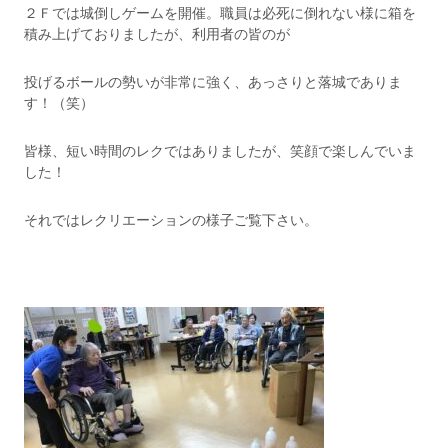
２Ｆでは城倒しゲームを開催。職員は必死に倒れない様に箱を
積み上げておりましたが、利用者の皆のが
投げるボールの勢いが非常に強く、あっさりと落城でありま
す！（笑）
皆様、短い時間のレクではありましたが、笑顔で楽しんでいま
した！
それではレクリエーションの様子ご覧下さい。