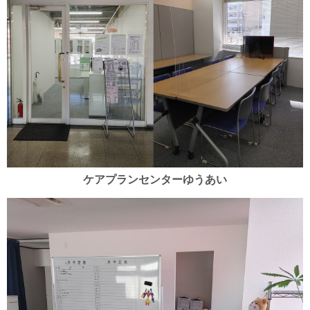
ケアプランセンターゆうあい