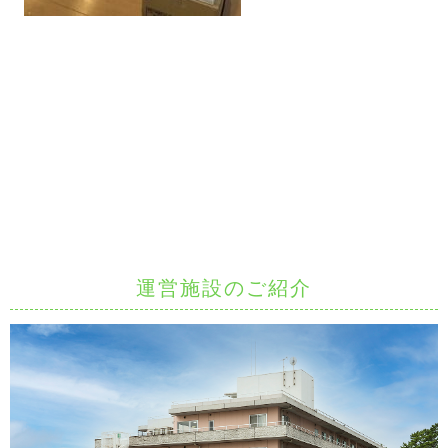
運営施設のご紹介