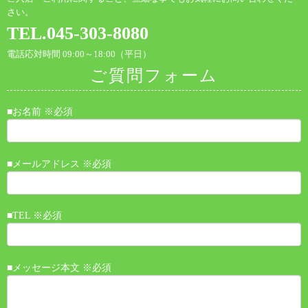
さい。
TEL.045-303-8080
電話応対時間 09:00～18:00（平日）
ご質問フォーム
■お名前 ※必須
■メールアドレス ※必須
■TEL ※必須
■メッセージ本文 ※必須