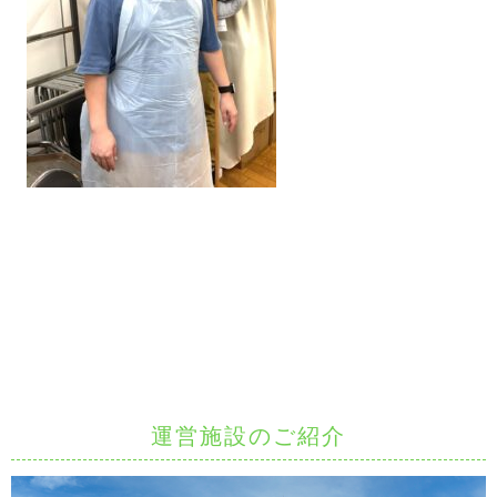
運営施設のご紹介