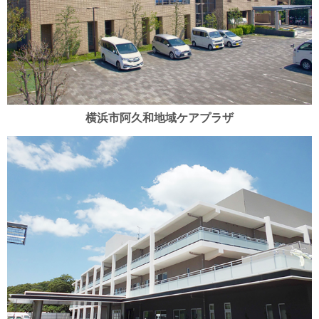
横浜市阿久和地域ケアプラザ