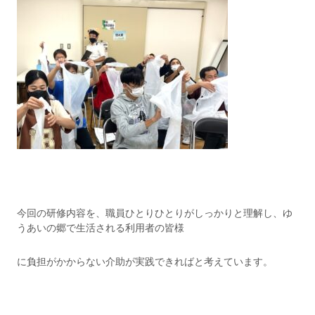
今回の研修内容を、職員ひとりひとりがしっかりと理解し、ゆ
うあいの郷で生活される利用者の皆様
に負担がかからない介助が実践できればと考えています。