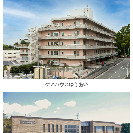
ケアハウスゆうあい