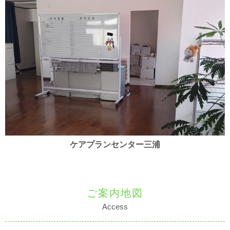
ケアプランセンター三浦
ご案内地図
Access