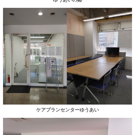
ケアプランセンターゆうあい