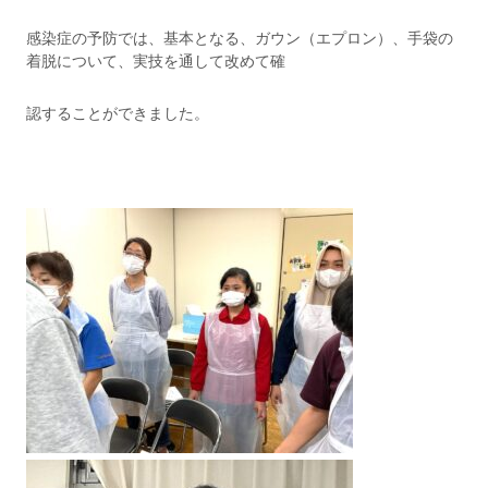
感染症の予防では、基本となる、ガウン（エプロン）、手袋の
着脱について、実技を通して改めて確
認することができました。