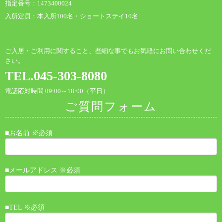
指定番号：1473400024
入所定員：本入所100名・ショートステイ10名
ご入居・ご利用に関すること、些細な事でもお気軽にお問い合わせくだ
さい。
TEL.045-303-8080
電話応対時間 09:00～18:00（平日）
ご質問フォーム
■お名前 ※必須
■メールアドレス ※必須
■TEL ※必須