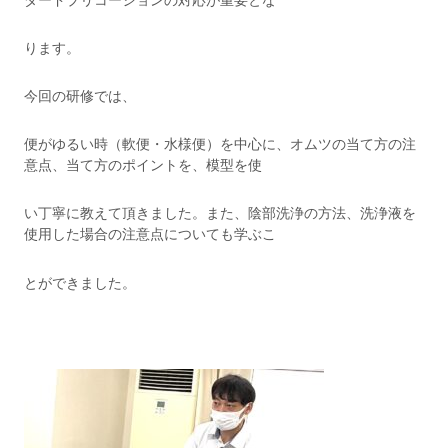
ダードプリコーションの対応が重要とな
ります。
今回の研修では、
便がゆるい時（軟便・水様便）を中心に、オムツの当て方の注
意点、当て方のポイントを、模型を使
い丁寧に教えて頂きました。また、陰部洗浄の方法、洗浄液を
使用した場合の注意点についても学ぶこ
とができました。