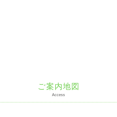
ご案内地図
Access