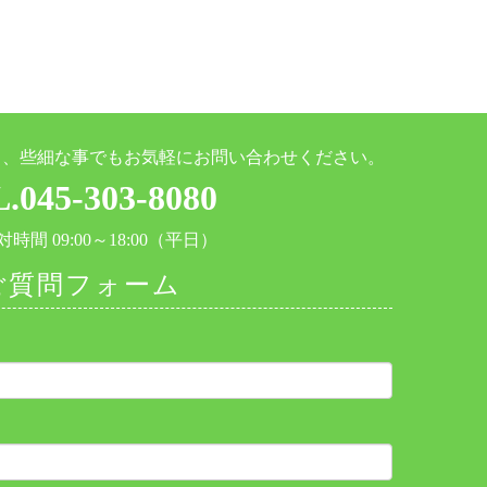
と、些細な事でもお気軽にお問い合わせください。
.045-303-8080
時間 09:00～18:00（平日）
ご質問フォーム