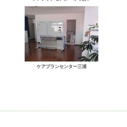
ケアプランセンター三浦