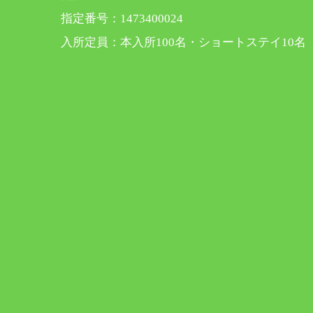
指定番号：1473400024
入所定員：本入所100名・ショートステイ10名