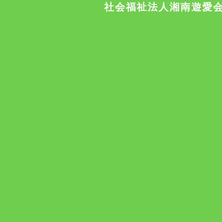
社会福祉法人湘南遊愛