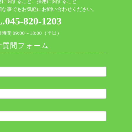
用に関すること、採用に関すること
細な事でもお気軽にお問い合わせください。
.045-820-1203
間 09:00～18:00（平日）
ご質問フォーム