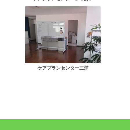
ケアプランセンター三浦