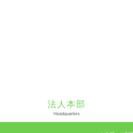
法人本部
Headquarters