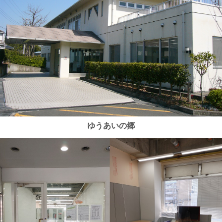
ゆうあいの郷