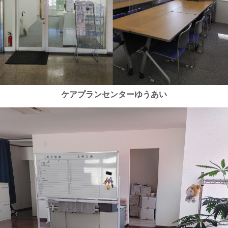
ケアプランセンターゆうあい