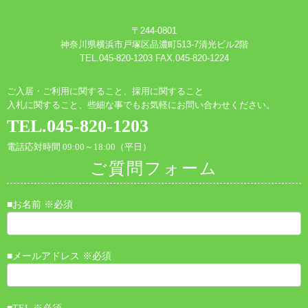
〒244-0801
神奈川県横浜市戸塚区品濃町513-7清光ビル2階
TEL.045-820-1203 FAX.045-820-1224
ご入居・ご利用に関すること、採用に関すること
入札に関すること、些細な事でもお気軽にお問い合わせください。
TEL.045-820-1203
電話応対時間 09:00～18:00（平日）
ご質問フォーム
■お名前 ※必須
■メールアドレス ※必須