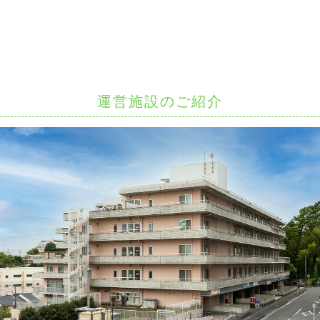
運営施設のご紹介