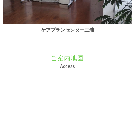
ケアプランセンター三浦
ご案内地図
Access