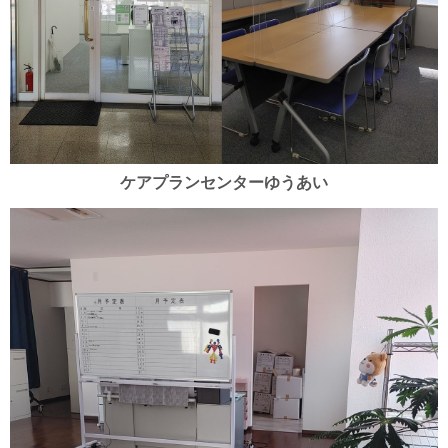
ケアプランセンターゆうあい