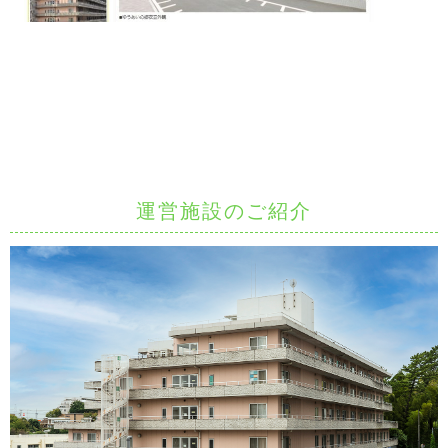
運営施設のご紹介