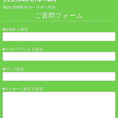
電話応対時間 09:00～18:00（平日）
ご質問フォーム
■お名前 ※必須
■メールアドレス ※必須
■TEL ※必須
■メッセージ本文 ※必須