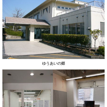
ゆうあいの郷