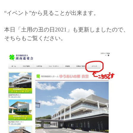
“イベント”から見ることが出来ます。
本日「土用の丑の日2021」も更新しましたので、
そちらもご覧ください。