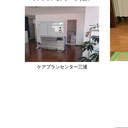
ケアプランセンター三浦