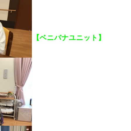
【ベニバナユニット】