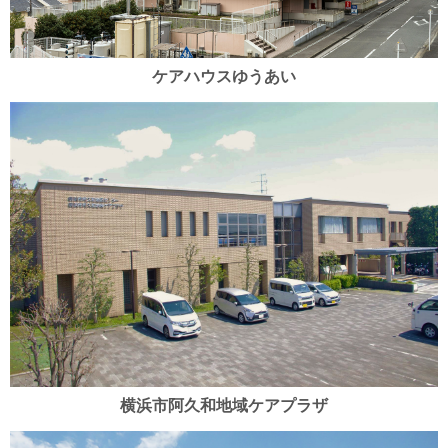
ケアハウスゆうあい
横浜市阿久和地域ケアプラザ