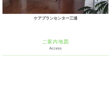
ケアプランセンター三浦
ご案内地図
Access