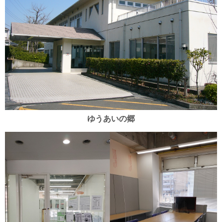
ゆうあいの郷