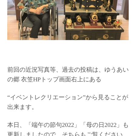
前回の近況写真等、過去の投稿は、ゆうあい
の郷 衣笠HPトップ画面右上にある
“イベントレクリエーション”から見ることが
出来ます。
本日、「端午の節句2022」「母の日2022」も
更新しましたので、そちらもご覧ください。