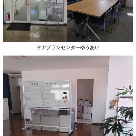
ケアプランセンターゆうあい