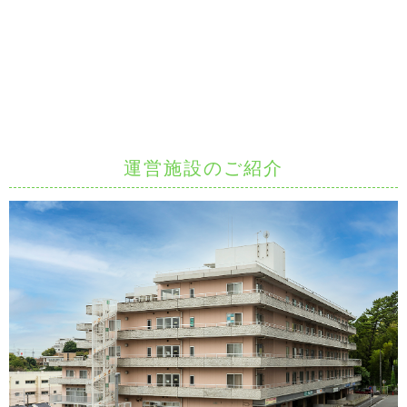
運営施設のご紹介