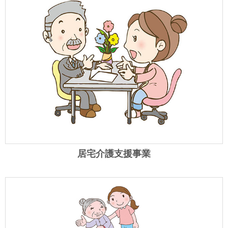
居宅介護支援事業