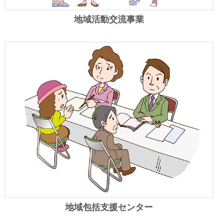
地域活動交流事業
地域包括支援センター