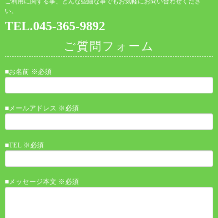
ご利用に関する事、どんな些細な事でもお気軽にお問い合わせくださ
い。
TEL.045-365-9892
ご質問フォーム
■お名前 ※必須
■メールアドレス ※必須
■TEL ※必須
■メッセージ本文 ※必須