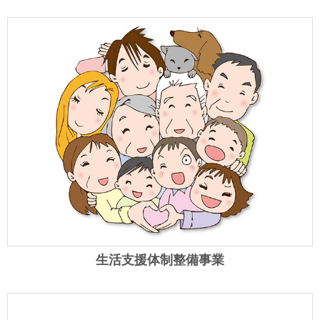
生活支援体制整備事業