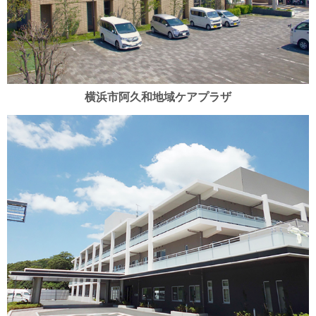
横浜市阿久和地域ケアプラザ