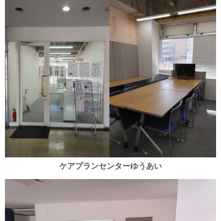
ケアプランセンターゆうあい