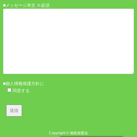
■メッセージ本文 ※必須
■個人情報保護方針に
同意する
Copyright © 湘南遊愛会