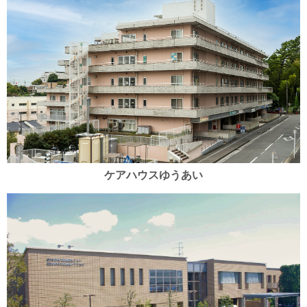
ケアハウスゆうあい