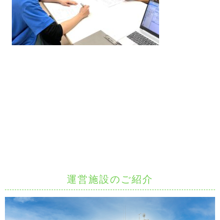
運営施設のご紹介