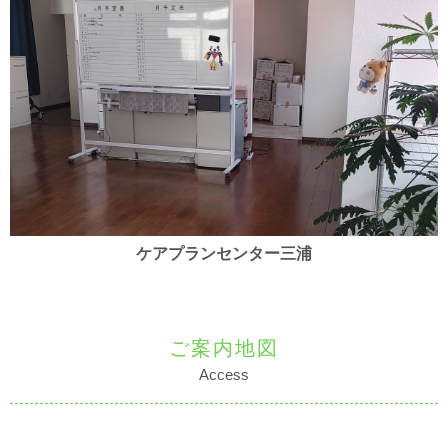
ケアプランセンター三浦
ご案内地図
Access