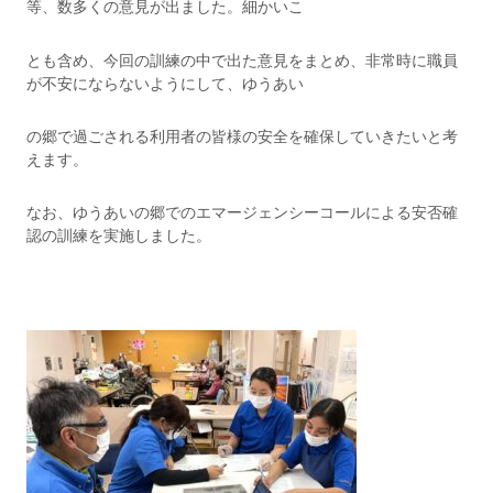
等、数多くの意見が出ました。細かいこ
とも含め、今回の訓練の中で出た意見をまとめ、非常時に職員
が不安にならないようにして、ゆうあい
の郷で過ごされる利用者の皆様の安全を確保していきたいと考
えます。
なお、ゆうあいの郷でのエマージェンシーコールによる安否確
認の訓練を実施しました。