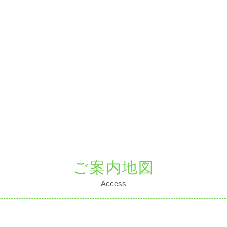
ご案内地図
Access