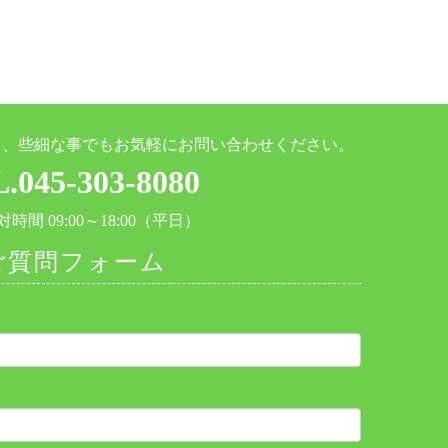
と、些細な事でもお気軽にお問い合わせください。
.045-303-8080
時間 09:00～18:00（平日）
ご質問フォーム