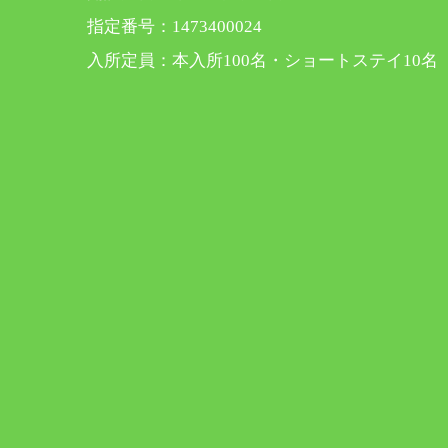
指定番号：1473400024
入所定員：本入所100名・ショートステイ10名