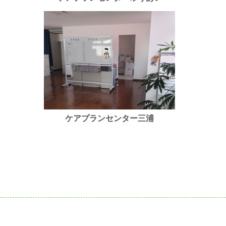
ケアプランセンター三浦