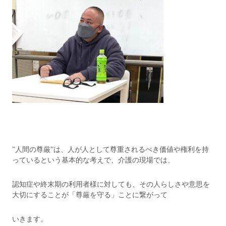
”人間の尊厳”は、人が人として尊重されるべき価値や権利を持
っているという基本的な考えで、介護の現場では、
認知症や終末期の利用者様に対しても、その人らしさや意思を
大切にすることが「尊厳を守る」ことに繋がって
いきます。