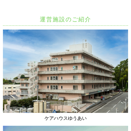
運営施設のご紹介
ケアハウスゆうあい