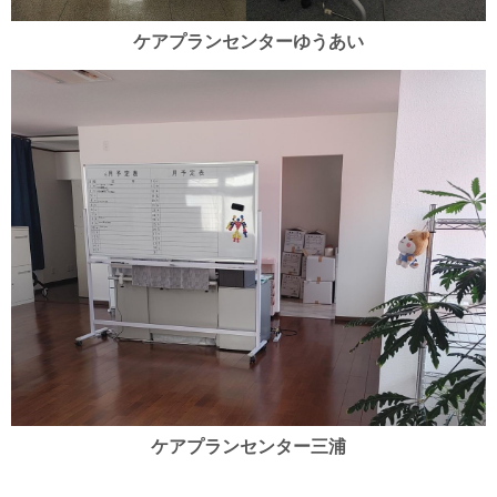
ケアプランセンターゆうあい
ケアプランセンター三浦