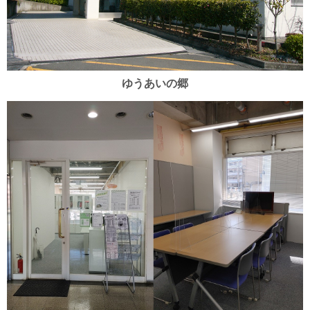
ゆうあいの郷