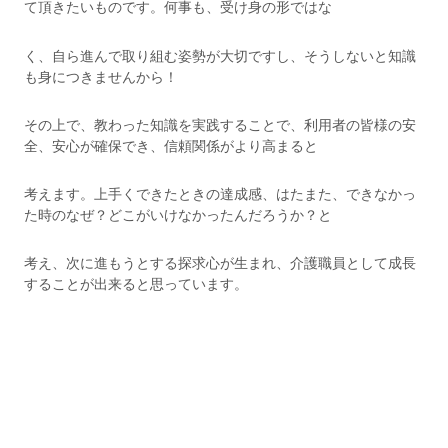
て頂きたいものです。何事も、受け身の形ではな
く、自ら進んで取り組む姿勢が大切ですし、そうしないと知識
も身につきませんから！
その上で、教わった知識を実践することで、利用者の皆様の安
全、安心が確保でき、信頼関係がより高まると
考えます。上手くできたときの達成感、はたまた、できなかっ
た時のなぜ？どこがいけなかったんだろうか？と
考え、次に進もうとする探求心が生まれ、介護職員として成長
することが出来ると思っています。