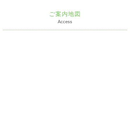
ご案内地図
Access