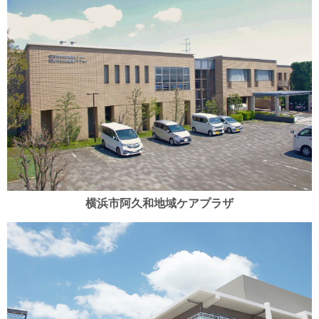
横浜市阿久和地域ケアプラザ