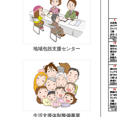
地域包括支援センター
生活支援体制整備事業