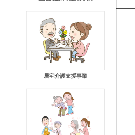
居宅介護支援事業