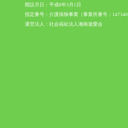
開設月日：平成8年3月1日
指定番号：介護保険事業（事業所番号：1473400
運営法人：社会福祉法人湘南遊愛会