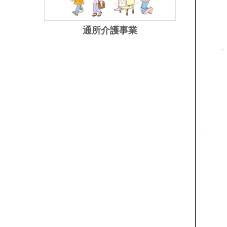
通所介護事業