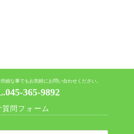
な些細な事でもお気軽にお問い合わせください。
.045-365-9892
ご質問フォーム