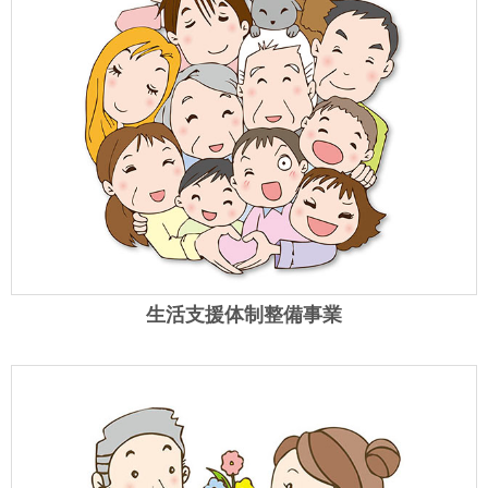
生活支援体制整備事業