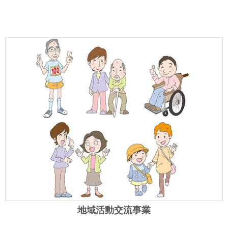
地域活動交流事業