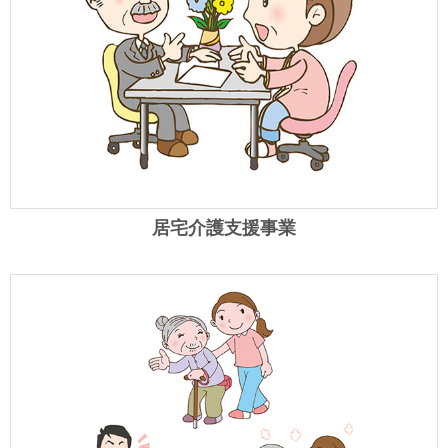
居宅介護支援事業