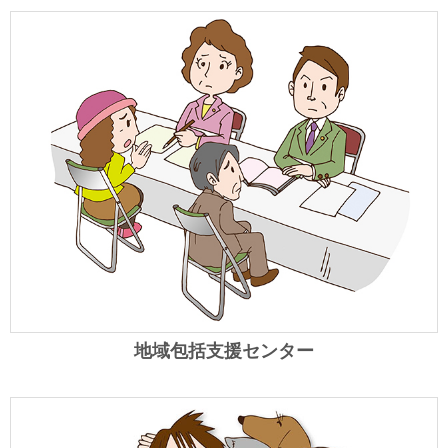
地域包括支援センター